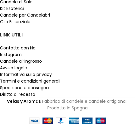
Candele di Sale
Kit Esoterici
Candele per Candelabri
Olio Essenziale
LINK UTILI
Contatto con Noi
Instagram
Candele all’ingrosso
Avviso legale
Informativa sulla privacy
Termini e condizioni generali
Spedizione e consegna
Diritto di recesso
Velas y Aromas
Fabbrica di candele e candele artigianali.
Prodotto in Spagna