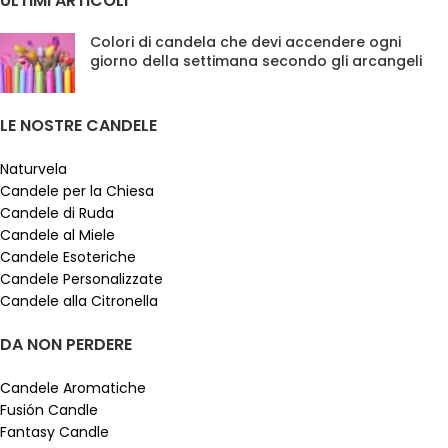
ULTIMI ARTICOLI
Colori di candela che devi accendere ogni
giorno della settimana secondo gli arcangeli
LE NOSTRE CANDELE
Naturvela
Candele per la Chiesa
Candele di Ruda
Candele al Miele
Candele Esoteriche
Candele Personalizzate
Candele alla Citronella
DA NON PERDERE
Candele Aromatiche
Fusión Candle
Fantasy Candle