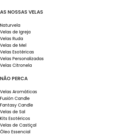
AS NOSSAS VELAS
Naturvela
Velas de Igreja
Velas Ruda
Velas de Mel
Velas Esotéricas
Velas Personalizadas
Velas Citronela
NÃO PERCA
Velas Aromáticas
Fusión Candle
Fantasy Candle
Velas de Sal
Kits Esotéricos
Velas de Castiçal
Óleo Essencial