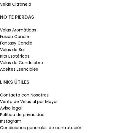
Velas Citronela
NO TE PIERDAS
Velas Aromáticas
Fusión Candle
Fantasy Candle
Velas de Sal
Kits Esotéricos
Velas de Candelabro
Aceites Esenciales
LINKS ÚTILES
Contacta con Nosotros
Venta de Velas al por Mayor
Aviso legal
Política de privacidad
Instagram
Condiciones generales de contratación