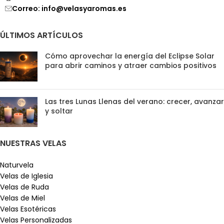
Correo: info@velasyaromas.es
ÚLTIMOS ARTÍCULOS
Cómo aprovechar la energía del Eclipse Solar
para abrir caminos y atraer cambios positivos
Las tres Lunas Llenas del verano: crecer, avanzar
y soltar
NUESTRAS VELAS
Naturvela
Velas de Iglesia
Velas de Ruda
Velas de Miel
Velas Esotéricas
Velas Personalizadas