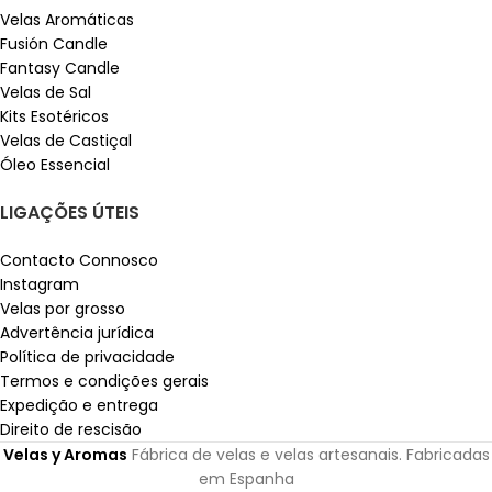
Velas Aromáticas
Fusión Candle
Fantasy Candle
Velas de Sal
Kits Esotéricos
Velas de Castiçal
Óleo Essencial
LIGAÇÕES ÚTEIS
Contacto Connosco
Instagram
Velas por grosso
Advertência jurídica
Política de privacidade
Termos e condições gerais
Expedição e entrega
Direito de rescisão
Velas y Aromas
Fábrica de velas e velas artesanais. Fabricadas
em Espanha