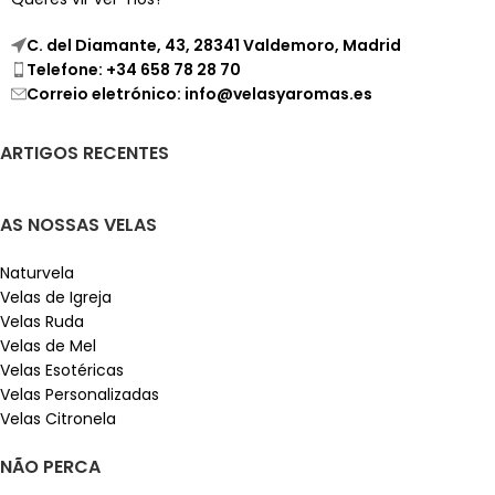
C. del Diamante, 43, 28341 Valdemoro, Madrid
Telefone: +34 658 78 28 70
Correio eletrónico: info@velasyaromas.es
ARTIGOS RECENTES
AS NOSSAS VELAS
Naturvela
Velas de Igreja
Velas Ruda
Velas de Mel
Velas Esotéricas
Velas Personalizadas
Velas Citronela
NÃO PERCA