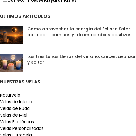
Correo: info@velasyaromas.es
ÚLTIMOS ARTÍCULOS
Cómo aprovechar la energía del Eclipse Solar
para abrir caminos y atraer cambios positivos
Las tres Lunas Llenas del verano: crecer, avanzar
y soltar
NUESTRAS VELAS
Naturvela
Velas de Iglesia
Velas de Ruda
Velas de Miel
Velas Esotéricas
Velas Personalizadas
Velas Citronela