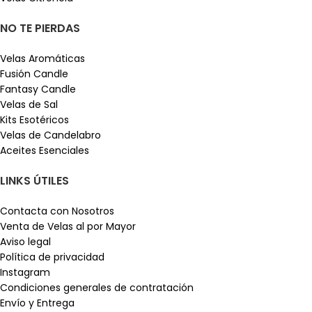
NO TE PIERDAS
Velas Aromáticas
Fusión Candle
Fantasy Candle
Velas de Sal
Kits Esotéricos
Velas de Candelabro
Aceites Esenciales
LINKS ÚTILES
Contacta con Nosotros
Venta de Velas al por Mayor
Aviso legal
Política de privacidad
Instagram
Condiciones generales de contratación
Envío y Entrega