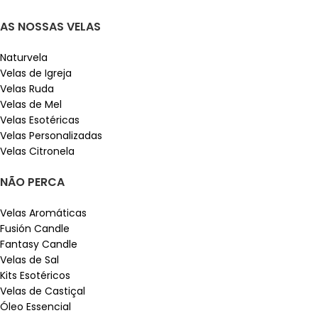
AS NOSSAS VELAS
Naturvela
Velas de Igreja
Velas Ruda
Velas de Mel
Velas Esotéricas
Velas Personalizadas
Velas Citronela
NÃO PERCA
Velas Aromáticas
Fusión Candle
Fantasy Candle
Velas de Sal
Kits Esotéricos
Velas de Castiçal
Óleo Essencial