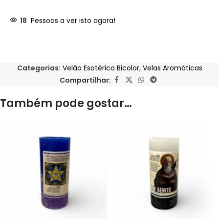
18
Pessoas a ver isto agora!
Categorias:
Velão Esotérico Bicolor
,
Velas Aromáticas
Compartilhar:
Também pode gostar…