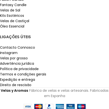
Fantasy Candle
Velas de Sal
Kits Esotéricos
Velas de Castiçal
Óleo Essencial
LIGAÇÕES ÚTEIS
Contacto Connosco
Instagram
Velas por grosso
Advertência jurídica
Política de privacidade
Termos e condições gerais
Expedição e entrega
Direito de rescisão
Velas y Aromas
Fábrica de velas e velas artesanais. Fabricadas
em Espanha