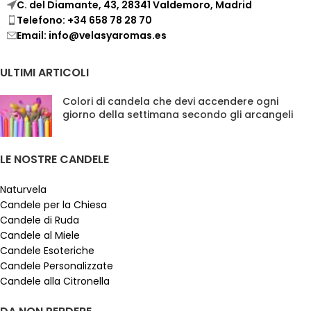
C. del Diamante, 43, 28341 Valdemoro, Madrid
Telefono: +34 658 78 28 70
Email: info@velasyaromas.es
ULTIMI ARTICOLI
Colori di candela che devi accendere ogni
giorno della settimana secondo gli arcangeli
LE NOSTRE CANDELE
Naturvela
Candele per la Chiesa
Candele di Ruda
Candele al Miele
Candele Esoteriche
Candele Personalizzate
Candele alla Citronella