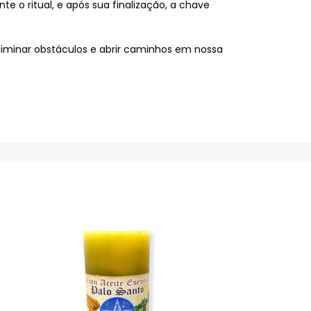
 o ritual, e após sua finalização, a chave
iminar obstáculos e abrir caminhos em nossa