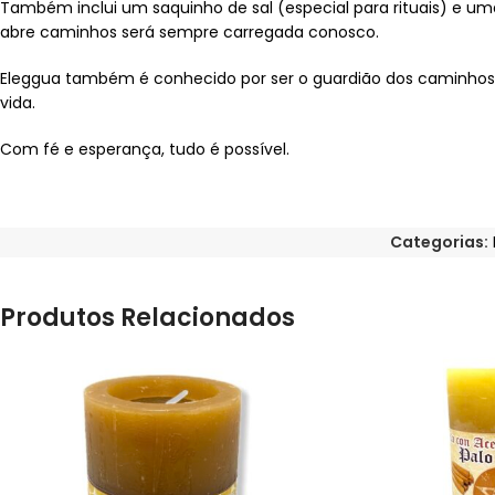
Também inclui um saquinho de sal (especial para rituais) e uma
abre caminhos será sempre carregada conosco.
Eleggua também é conhecido por ser o guardião dos caminhos e
vida.
Com fé e esperança, tudo é possível.
Categorias:
Produtos Relacionados