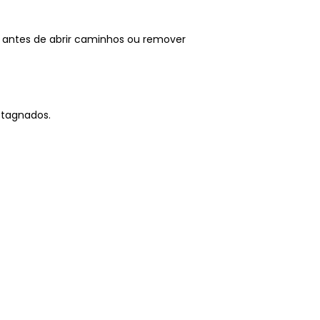
 antes de abrir caminhos ou remover
stagnados.