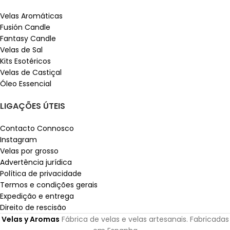
Velas Aromáticas
Fusión Candle
Fantasy Candle
Velas de Sal
Kits Esotéricos
Velas de Castiçal
Óleo Essencial
LIGAÇÕES ÚTEIS
Contacto Connosco
Instagram
Velas por grosso
Advertência jurídica
Política de privacidade
Termos e condições gerais
Expedição e entrega
Direito de rescisão
Velas y Aromas
Fábrica de velas e velas artesanais. Fabricadas