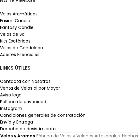
NO TE PIERDAS
Velas Aromáticas
Fusión Candle
Fantasy Candle
Velas de Sal
Kits Esotéricos
Velas de Candelabro
Aceites Esenciales
LINKS ÚTILES
Contacta con Nosotros
Venta de Velas al por Mayor
Aviso legal
Política de privacidad
Instagram
Condiciones generales de contratación
Envío y Entrega
Derecho de desistimiento
Velas y Aromas
Fábrica de Velas y Velones Artesanales. Hechas