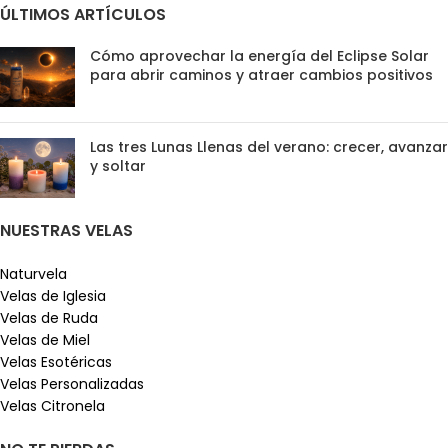
ÚLTIMOS ARTÍCULOS
Cómo aprovechar la energía del Eclipse Solar
para abrir caminos y atraer cambios positivos
Las tres Lunas Llenas del verano: crecer, avanzar
y soltar
NUESTRAS VELAS
Naturvela
Velas de Iglesia
Velas de Ruda
Velas de Miel
Velas Esotéricas
Velas Personalizadas
Velas Citronela