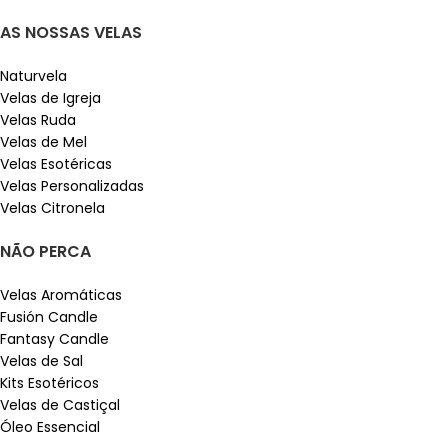
AS NOSSAS VELAS
Naturvela
Velas de Igreja
Velas Ruda
Velas de Mel
Velas Esotéricas
Velas Personalizadas
Velas Citronela
NÃO PERCA
Velas Aromáticas
Fusión Candle
Fantasy Candle
Velas de Sal
Kits Esotéricos
Velas de Castiçal
Óleo Essencial