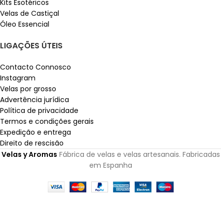
Kits Esotéricos
Velas de Castiçal
Óleo Essencial
LIGAÇÕES ÚTEIS
Contacto Connosco
Instagram
Velas por grosso
Advertência jurídica
Política de privacidade
Termos e condições gerais
Expedição e entrega
Direito de rescisão
Velas y Aromas
Fábrica de velas e velas artesanais. Fabricadas
em Espanha