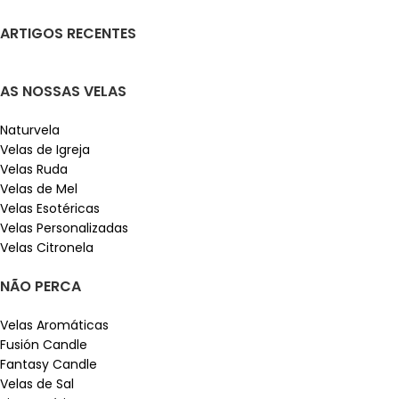
ARTIGOS RECENTES
AS NOSSAS VELAS
Naturvela
Velas de Igreja
Velas Ruda
Velas de Mel
Velas Esotéricas
Velas Personalizadas
Velas Citronela
NÃO PERCA
Velas Aromáticas
Fusión Candle
Fantasy Candle
Velas de Sal