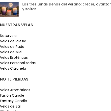
Las tres Lunas Llenas del verano: crecer, avanzar
y soltar
NUESTRAS VELAS
Naturvela
Velas de Iglesia
Velas de Ruda
Velas de Miel
Velas Esotéricas
Velas Personalizadas
Velas Citronela
NO TE PIERDAS
Velas Aromáticas
Fusión Candle
Fantasy Candle
Velas de Sal