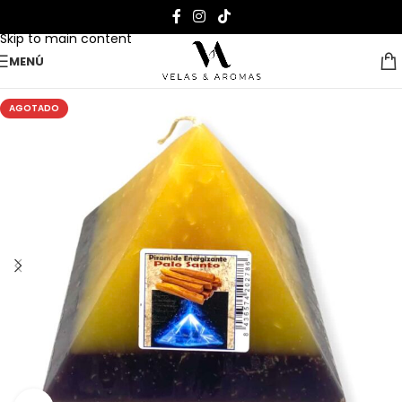
Skip to navigation
Skip to main content
MENÚ
AGOTADO