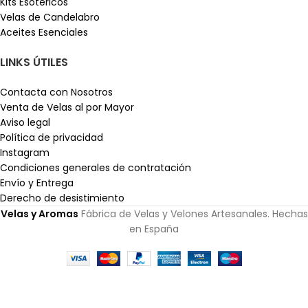
Kits Esotéricos
Velas de Candelabro
Aceites Esenciales
LINKS ÚTILES
Contacta con Nosotros
Venta de Velas al por Mayor
Aviso legal
Política de privacidad
Instagram
Condiciones generales de contratación
Envío y Entrega
Derecho de desistimiento
Velas y Aromas
Fábrica de Velas y Velones Artesanales. Hechas
en España