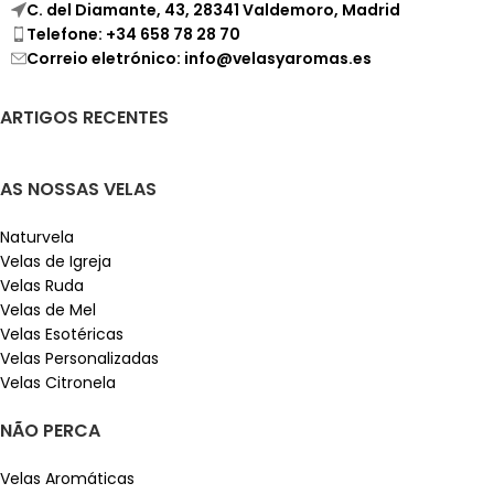
C. del Diamante, 43, 28341 Valdemoro, Madrid
Telefone: +34 658 78 28 70
Correio eletrónico: info@velasyaromas.es
ARTIGOS RECENTES
AS NOSSAS VELAS
Naturvela
Velas de Igreja
Velas Ruda
Velas de Mel
Velas Esotéricas
Velas Personalizadas
Velas Citronela
NÃO PERCA
Velas Aromáticas