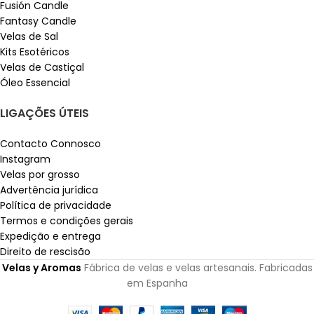
Fusión Candle
Fantasy Candle
Velas de Sal
Kits Esotéricos
Velas de Castiçal
Óleo Essencial
LIGAÇÕES ÚTEIS
Contacto Connosco
Instagram
Velas por grosso
Advertência jurídica
Política de privacidade
Termos e condições gerais
Expedição e entrega
Direito de rescisão
Velas y Aromas
Fábrica de velas e velas artesanais. Fabricadas
em Espanha