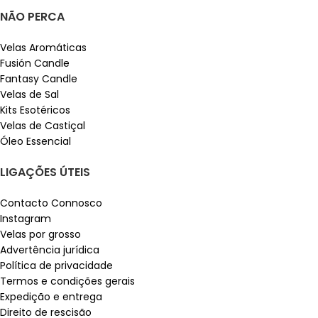
NÃO PERCA
Velas Aromáticas
Fusión Candle
Fantasy Candle
Velas de Sal
Kits Esotéricos
Velas de Castiçal
Óleo Essencial
LIGAÇÕES ÚTEIS
Contacto Connosco
Instagram
Velas por grosso
Advertência jurídica
Política de privacidade
Termos e condições gerais
Expedição e entrega
Direito de rescisão