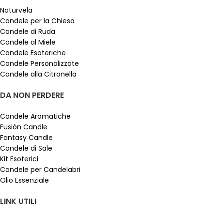
Naturvela
Candele per la Chiesa
Candele di Ruda
Candele al Miele
Candele Esoteriche
Candele Personalizzate
Candele alla Citronella
DA NON PERDERE
Candele Aromatiche
Fusión Candle
Fantasy Candle
Candele di Sale
Kit Esoterici
Candele per Candelabri
Olio Essenziale
LINK UTILI