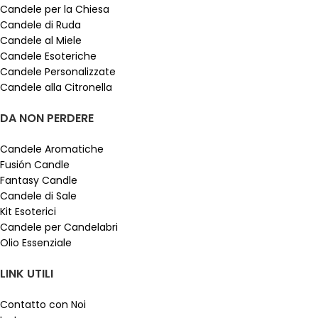
Candele per la Chiesa
Candele di Ruda
Candele al Miele
Candele Esoteriche
Candele Personalizzate
Candele alla Citronella
DA NON PERDERE
Candele Aromatiche
Fusión Candle
Fantasy Candle
Candele di Sale
Kit Esoterici
Candele per Candelabri
Olio Essenziale
LINK UTILI
Contatto con Noi