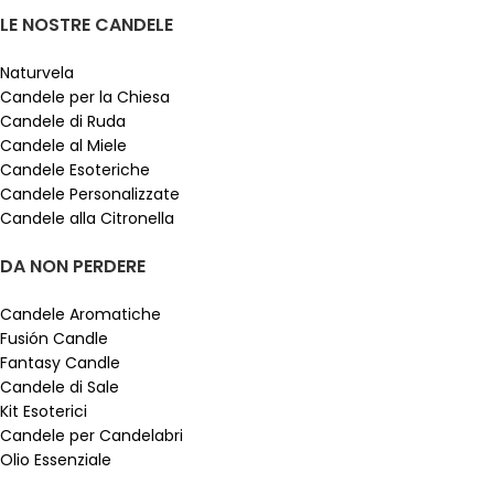
LE NOSTRE CANDELE
Naturvela
Candele per la Chiesa
Candele di Ruda
Candele al Miele
Candele Esoteriche
Candele Personalizzate
Candele alla Citronella
DA NON PERDERE
Candele Aromatiche
Fusión Candle
Fantasy Candle
Candele di Sale
Kit Esoterici
Candele per Candelabri
Olio Essenziale