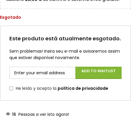
Esgotado
Este produto está atualmente esgotado.
Sem problemas! Insira seu e-mail e avisaremos assim
que estiver disponível novamente.
ADD TO WAITLIST
He leído y acepto la
política de privacidade
16
Pessoas a ver isto agora!