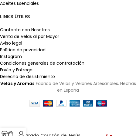
Aceites Esenciales
LINKS ÚTILES
Contacta con Nosotros
Venta de Velas al por Mayor
Aviso legal
Política de privacidad
Instagram
Condiciones generales de contratación
Envío y Entrega
Derecho de desistimiento
Velas y Aromas
Fábrica de Velas y Velones Artesanales. Hechas
en España
Sagrado Corazón de Jesús