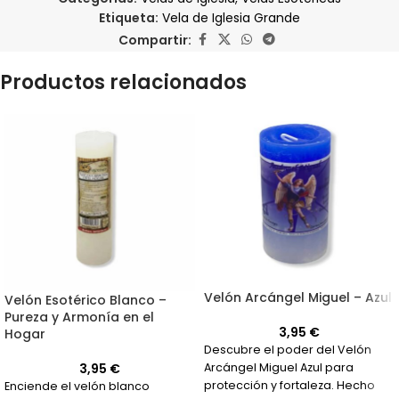
Etiqueta:
Vela de Iglesia Grande
Compartir:
Productos relacionados
Velón Arcángel Miguel – Azul
Velón Esotérico Blanco –
Pureza y Armonía en el
3,95
€
Hogar
Descubre el poder del Velón
3,95
€
Arcángel Miguel Azul para
protección y fortaleza. Hecho
Enciende el velón blanco