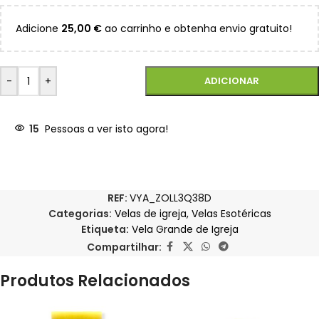
Adicione
25,00
€
ao carrinho e obtenha envio gratuito!
-
+
ADICIONAR
15
Pessoas a ver isto agora!
REF:
VYA_ZOLL3Q38D
Categorias:
Velas de igreja
,
Velas Esotéricas
Etiqueta:
Vela Grande de Igreja
Compartilhar:
Produtos Relacionados