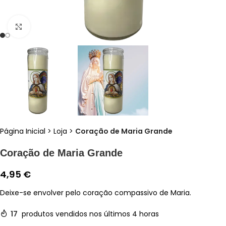
Clique para ampliar
Página Inicial
>
Loja
>
Coração de Maria Grande
Coração de Maria Grande
4,95
€
Deixe-se envolver pelo coração compassivo de Maria.
17
produtos vendidos nos últimos 4 horas