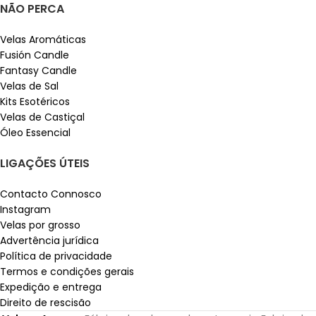
NÃO PERCA
Velas Aromáticas
Fusión Candle
Fantasy Candle
Velas de Sal
Kits Esotéricos
Velas de Castiçal
Óleo Essencial
LIGAÇÕES ÚTEIS
Contacto Connosco
Instagram
Velas por grosso
Advertência jurídica
Política de privacidade
Termos e condições gerais
Expedição e entrega
Direito de rescisão