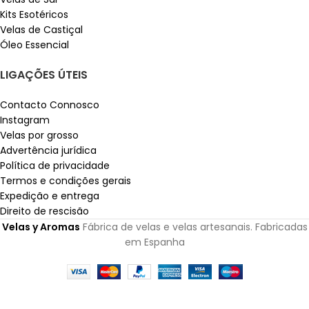
Kits Esotéricos
Velas de Castiçal
Óleo Essencial
LIGAÇÕES ÚTEIS
Contacto Connosco
Instagram
Velas por grosso
Advertência jurídica
Política de privacidade
Termos e condições gerais
Expedição e entrega
Direito de rescisão
Velas y Aromas
Fábrica de velas e velas artesanais. Fabricadas
em Espanha