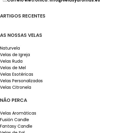
ARTIGOS RECENTES
AS NOSSAS VELAS
Naturvela
Velas de Igreja
Velas Ruda
Velas de Mel
Velas Esotéricas
Velas Personalizadas
Velas Citronela
NÃO PERCA
Velas Aromáticas
Fusión Candle
Fantasy Candle
Velas de Sal