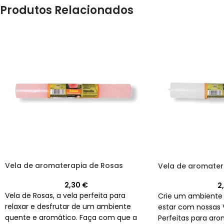
Produtos Relacionados
Vela de aromaterapia de Rosas
Vela de aromater
2,30
€
2
Vela de Rosas, a vela perfeita para
Crie um ambiente
relaxar e desfrutar de um ambiente
estar com nossas 
quente e aromático. Faça com que a
Perfeitas para aro