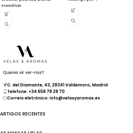
irresistível.
Queres vir ver-nos?
C. del Diamante, 43, 28341 Valdemoro, Madrid
Telefone: +34 658 78 28 70
Correio eletrónico: info@velasyaromas.es
ARTIGOS RECENTES