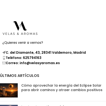
¿Quieres venir a vernos?
C. del Diamante, 43, 28341 Valdemoro, Madrid
Teléfono: 625794163
Correo: info@velasyaromas.es
ÚLTIMOS ARTÍCULOS
Cómo aprovechar la energía del Eclipse Solar
para abrir caminos y atraer cambios positivos