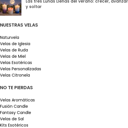
Las tres Lunas Llenas del verano: crecer, avanzar
y soltar
NUESTRAS VELAS
Naturvela
Velas de Iglesia
Velas de Ruda
Velas de Miel
Velas Esotéricas
Velas Personalizadas
Velas Citronela
NO TE PIERDAS
Velas Aromáticas
Fusión Candle
Fantasy Candle
Velas de Sal
Kits Esotéricos