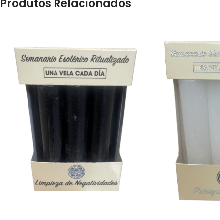
Produtos Relacionados