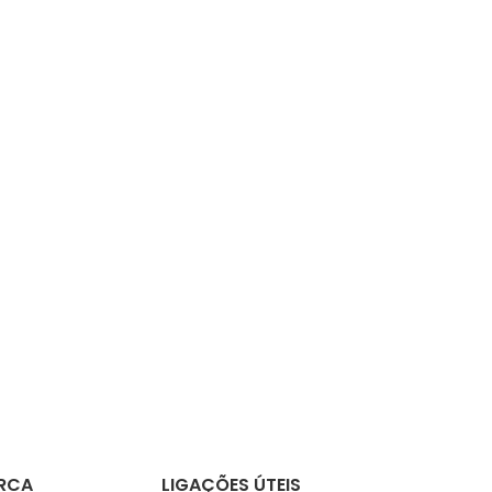
RCA
LIGAÇÕES ÚTEIS