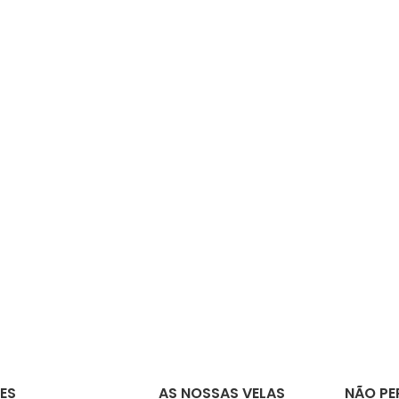
ES
AS NOSSAS VELAS
NÃO PE