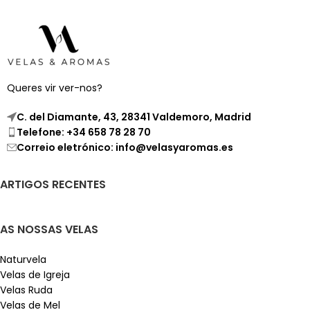
Queres vir ver-nos?
C. del Diamante, 43, 28341 Valdemoro, Madrid
Telefone: +34 658 78 28 70
Correio eletrónico: info@velasyaromas.es
ARTIGOS RECENTES
AS NOSSAS VELAS
Naturvela
Velas de Igreja
Velas Ruda
Velas de Mel