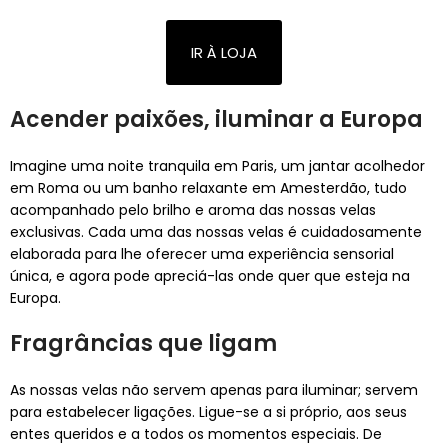
IR À LOJA
Acender paixões, iluminar a Europa
Imagine uma noite tranquila em Paris, um jantar acolhedor
em Roma ou um banho relaxante em Amesterdão, tudo
acompanhado pelo brilho e aroma das nossas velas
exclusivas. Cada uma das nossas velas é cuidadosamente
elaborada para lhe oferecer uma experiência sensorial
única, e agora pode apreciá-las onde quer que esteja na
Europa.
Fragrâncias que ligam
As nossas velas não servem apenas para iluminar; servem
para estabelecer ligações. Ligue-se a si próprio, aos seus
entes queridos e a todos os momentos especiais. De