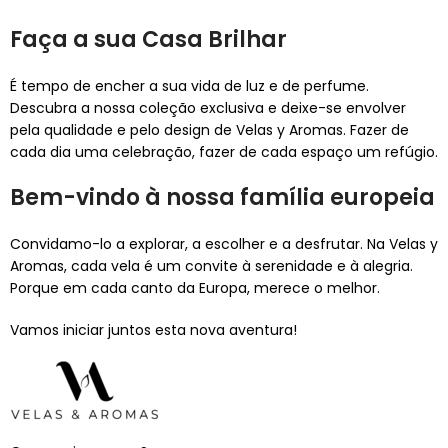
Faça a sua Casa Brilhar
É tempo de encher a sua vida de luz e de perfume.
Descubra a nossa coleção exclusiva e deixe-se envolver
pela qualidade e pelo design de Velas y Aromas. Fazer de
cada dia uma celebração, fazer de cada espaço um refúgio.
Bem-vindo à nossa família europeia
Convidamo-lo a explorar, a escolher e a desfrutar. Na Velas y
Aromas, cada vela é um convite à serenidade e à alegria.
Porque em cada canto da Europa, merece o melhor.
Vamos iniciar juntos esta nova aventura!