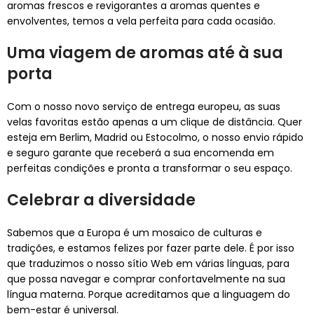
aromas frescos e revigorantes a aromas quentes e
envolventes, temos a vela perfeita para cada ocasião.
Uma viagem de aromas até à sua
porta
Com o nosso novo serviço de entrega europeu, as suas
velas favoritas estão apenas a um clique de distância. Quer
esteja em Berlim, Madrid ou Estocolmo, o nosso envio rápido
e seguro garante que receberá a sua encomenda em
perfeitas condições e pronta a transformar o seu espaço.
Celebrar a diversidade
Sabemos que a Europa é um mosaico de culturas e
tradições, e estamos felizes por fazer parte dele. É por isso
que traduzimos o nosso sítio Web em várias línguas, para
que possa navegar e comprar confortavelmente na sua
língua materna. Porque acreditamos que a linguagem do
bem-estar é universal.