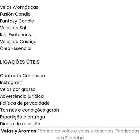
Velas Aromáticas
Fusión Candle
Fantasy Candle
Velas de Sal
Kits Esotéricos
Velas de Castiçal
Óleo Essencial
LIGAÇÕES ÚTEIS
Contacto Connosco
Instagram
Velas por grosso
Advertência jurídica
Política de privacidade
Termos e condições gerais
Expedição e entrega
Direito de rescisão
Velas y Aromas
Fábrica de velas e velas artesanais. Fabricadas
em Espanha