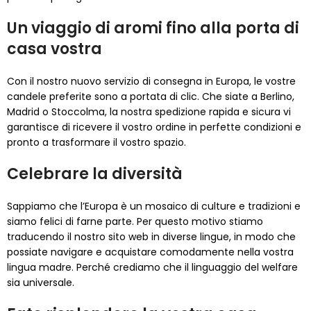
Un viaggio di aromi fino alla porta di
casa vostra
Con il nostro nuovo servizio di consegna in Europa, le vostre
candele preferite sono a portata di clic. Che siate a Berlino,
Madrid o Stoccolma, la nostra spedizione rapida e sicura vi
garantisce di ricevere il vostro ordine in perfette condizioni e
pronto a trasformare il vostro spazio.
Celebrare la diversità
Sappiamo che l’Europa è un mosaico di culture e tradizioni e
siamo felici di farne parte. Per questo motivo stiamo
traducendo il nostro sito web in diverse lingue, in modo che
possiate navigare e acquistare comodamente nella vostra
lingua madre. Perché crediamo che il linguaggio del welfare
sia universale.