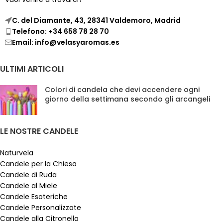
C. del Diamante, 43, 28341 Valdemoro, Madrid
Telefono: +34 658 78 28 70
Email: info@velasyaromas.es
ULTIMI ARTICOLI
Colori di candela che devi accendere ogni
giorno della settimana secondo gli arcangeli
LE NOSTRE CANDELE
Naturvela
Candele per la Chiesa
Candele di Ruda
Candele al Miele
Candele Esoteriche
Candele Personalizzate
Candele alla Citronella