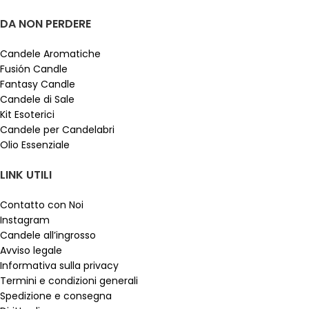
DA NON PERDERE
Candele Aromatiche
Fusión Candle
Fantasy Candle
Candele di Sale
Kit Esoterici
Candele per Candelabri
Olio Essenziale
LINK UTILI
Contatto con Noi
Instagram
Candele all’ingrosso
Avviso legale
Informativa sulla privacy
Termini e condizioni generali
Spedizione e consegna