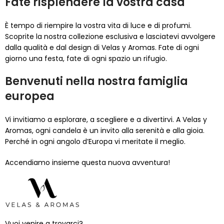
Fate risplendere la vostra casa
È tempo di riempire la vostra vita di luce e di profumi.
Scoprite la nostra collezione esclusiva e lasciatevi avvolgere
dalla qualità e dal design di Velas y Aromas. Fate di ogni
giorno una festa, fate di ogni spazio un rifugio.
Benvenuti nella nostra famiglia
europea
Vi invitiamo a esplorare, a scegliere e a divertirvi. A Velas y
Aromas, ogni candela è un invito alla serenità e alla gioia.
Perché in ogni angolo d’Europa vi meritate il meglio.
Accendiamo insieme questa nuova avventura!
Vuoi venire a trovarci?