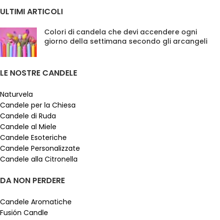
ULTIMI ARTICOLI
Colori di candela che devi accendere ogni
giorno della settimana secondo gli arcangeli
LE NOSTRE CANDELE
Naturvela
Candele per la Chiesa
Candele di Ruda
Candele al Miele
Candele Esoteriche
Candele Personalizzate
Candele alla Citronella
DA NON PERDERE
Candele Aromatiche
Fusión Candle