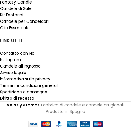
Fantasy Candle
Candele di Sale
Kit Esoterici
Candele per Candelabri
Olio Essenziale
LINK UTILI
Contatto con Noi
Instagram
Candele all’ingrosso
Avviso legale
Informativa sulla privacy
Termini e condizioni generali
Spedizione e consegna
Diritto di recesso
Velas y Aromas
Fabbrica di candele e candele artigianali.
Prodotto in Spagna