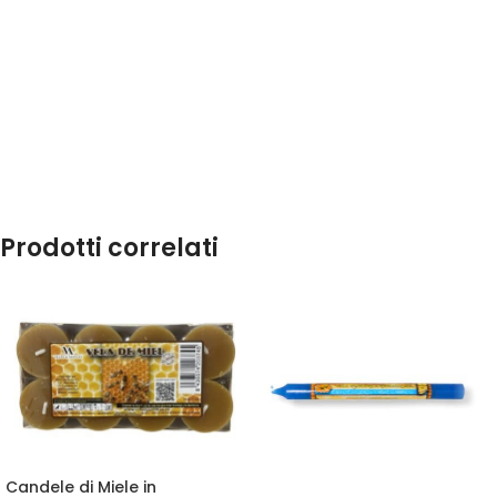
Prodotti correlati
Candele di Miele in