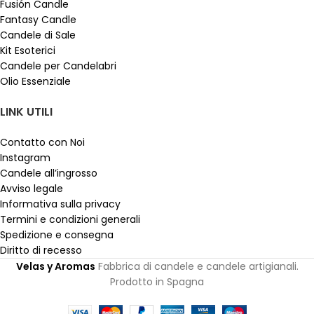
Fusión Candle
Fantasy Candle
Candele di Sale
Kit Esoterici
Candele per Candelabri
Olio Essenziale
LINK UTILI
Contatto con Noi
Instagram
Candele all’ingrosso
Avviso legale
Informativa sulla privacy
Termini e condizioni generali
Spedizione e consegna
Diritto di recesso
Velas y Aromas
Fabbrica di candele e candele artigianali.
Prodotto in Spagna