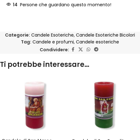
14
Persone che guardano questo momento!
Categorie:
Candele Esoteriche
,
Candele Esoteriche Bicolori
Tag:
Candele e profumi
,
Candele esoteriche
Condividere:
Ti potrebbe interessare…