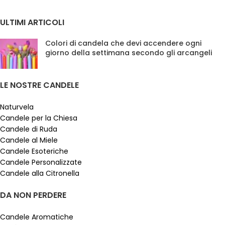
ULTIMI ARTICOLI
Colori di candela che devi accendere ogni
giorno della settimana secondo gli arcangeli
LE NOSTRE CANDELE
Naturvela
Candele per la Chiesa
Candele di Ruda
Candele al Miele
Candele Esoteriche
Candele Personalizzate
Candele alla Citronella
DA NON PERDERE
Candele Aromatiche