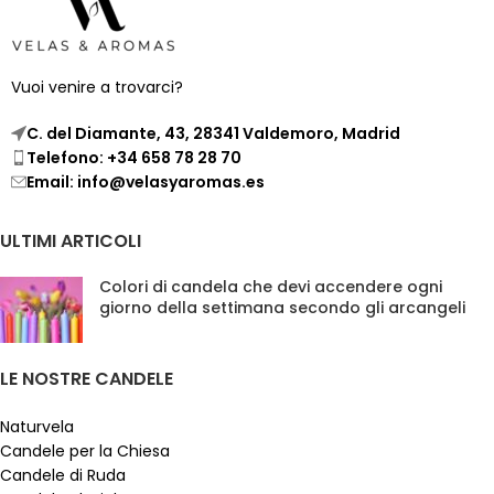
Vuoi venire a trovarci?
C. del Diamante, 43, 28341 Valdemoro, Madrid
Telefono: +34 658 78 28 70
Email: info@velasyaromas.es
ULTIMI ARTICOLI
Colori di candela che devi accendere ogni
giorno della settimana secondo gli arcangeli
LE NOSTRE CANDELE
Naturvela
Candele per la Chiesa
Candele di Ruda