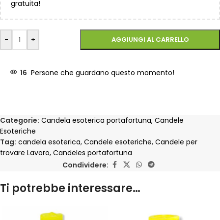
gratuita!
-
+
AGGIUNGI AL CARRELLO
16
Persone che guardano questo momento!
Categorie:
Candela esoterica portafortuna
,
Candele
Esoteriche
Tag:
candela esoterica
,
Candele esoteriche
,
Candele per
trovare Lavoro
,
Candeles portafortuna
Condividere:
Ti potrebbe interessare…