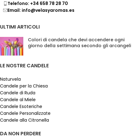
Telefono: +34 658 78 28 70
Email: info@velasyaromas.es
ULTIMI ARTICOLI
Colori di candela che devi accendere ogni
giorno della settimana secondo gli arcangeli
LE NOSTRE CANDELE
Naturvela
Candele per la Chiesa
Candele di Ruda
Candele al Miele
Candele Esoteriche
Candele Personalizzate
Candele alla Citronella
DA NON PERDERE