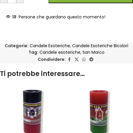
18
Persone che guardano questo momento!
Categorie:
Candele Esoteriche
,
Candele Esoteriche Bicolori
Tag:
Candele esoteriche
,
San Marco
Condividere:
Ti potrebbe interessare…