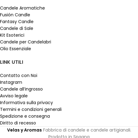
Candele Aromatiche
Fusión Candle
Fantasy Candle
Candele di Sale
Kit Esoterici
Candele per Candelabri
Olio Essenziale
LINK UTILI
Contatto con Noi
Instagram
Candele all’ingrosso
Avviso legale
Informativa sulla privacy
Termini e condizioni generali
Spedizione e consegna
Diritto di recesso
Velas y Aromas
Fabbrica di candele e candele artigianali.
Prodotto in Spagna