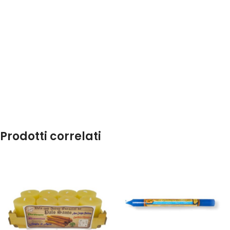
Prodotti correlati