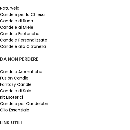
Naturvela
Candele per la Chiesa
Candele di Ruda
Candele al Miele
Candele Esoteriche
Candele Personalizzate
Candele alla Citronella
DA NON PERDERE
Candele Aromatiche
Fusión Candle
Fantasy Candle
Candele di Sale
Kit Esoterici
Candele per Candelabri
Olio Essenziale
LINK UTILI