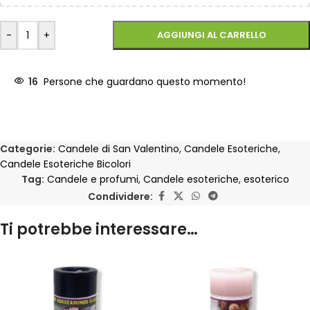
-
+
AGGIUNGI AL CARRELLO
16
Persone che guardano questo momento!
Categorie:
Candele di San Valentino
,
Candele Esoteriche
,
Candele Esoteriche Bicolori
Tag:
Candele e profumi
,
Candele esoteriche
,
esoterico
Condividere:
Ti potrebbe interessare…