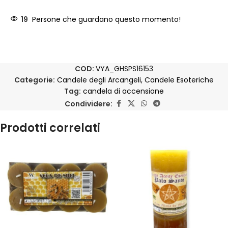
19
Persone che guardano questo momento!
COD:
VYA_GHSPS16153
Categorie:
Candele degli Arcangeli
,
Candele Esoteriche
Tag:
candela di accensione
Condividere:
Prodotti correlati