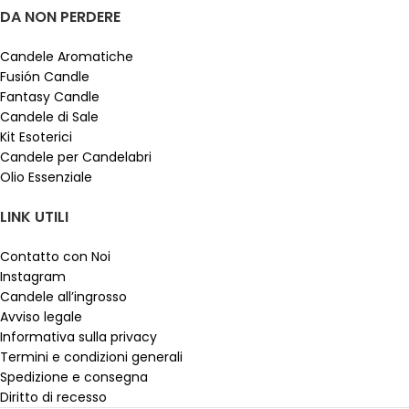
DA NON PERDERE
Candele Aromatiche
Fusión Candle
Fantasy Candle
Candele di Sale
Kit Esoterici
Candele per Candelabri
Olio Essenziale
LINK UTILI
Contatto con Noi
Instagram
Candele all’ingrosso
Avviso legale
Informativa sulla privacy
Termini e condizioni generali
Spedizione e consegna
Diritto di recesso