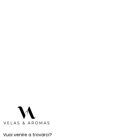
Vuoi venire a trovarci?