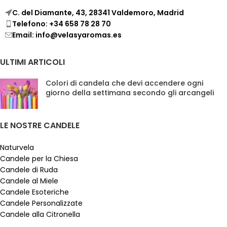
C. del Diamante, 43, 28341 Valdemoro, Madrid
Telefono: +34 658 78 28 70
Email: info@velasyaromas.es
ULTIMI ARTICOLI
Colori di candela che devi accendere ogni
giorno della settimana secondo gli arcangeli
LE NOSTRE CANDELE
Naturvela
Candele per la Chiesa
Candele di Ruda
Candele al Miele
Candele Esoteriche
Candele Personalizzate
Candele alla Citronella