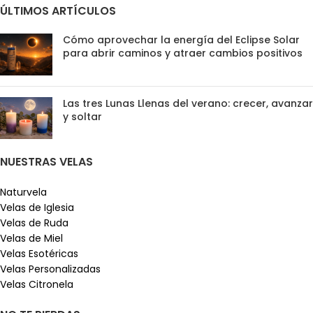
ÚLTIMOS ARTÍCULOS
Cómo aprovechar la energía del Eclipse Solar
para abrir caminos y atraer cambios positivos
Las tres Lunas Llenas del verano: crecer, avanzar
y soltar
NUESTRAS VELAS
Naturvela
Velas de Iglesia
Velas de Ruda
Velas de Miel
Velas Esotéricas
Velas Personalizadas
Velas Citronela