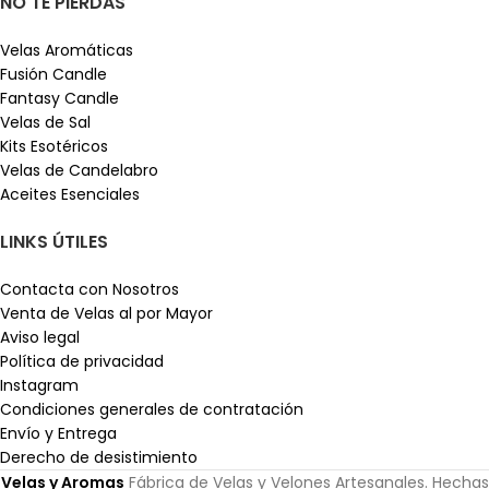
NO TE PIERDAS
Velas Aromáticas
Fusión Candle
Fantasy Candle
Velas de Sal
Kits Esotéricos
Velas de Candelabro
Aceites Esenciales
LINKS ÚTILES
Contacta con Nosotros
Venta de Velas al por Mayor
Aviso legal
Política de privacidad
Instagram
Condiciones generales de contratación
Envío y Entrega
Derecho de desistimiento
Velas y Aromas
Fábrica de Velas y Velones Artesanales. Hechas