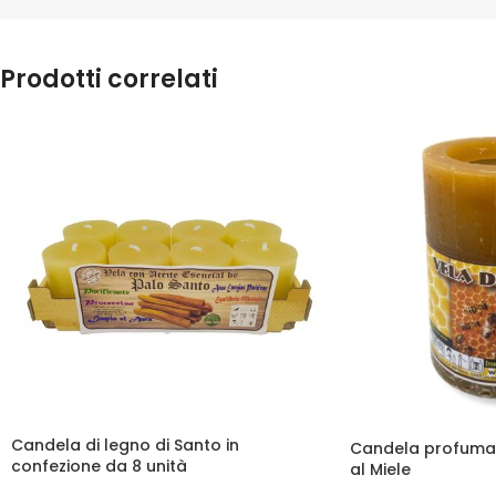
Prodotti correlati
Candela di legno di Santo in
Candela profumat
confezione da 8 unità
al Miele