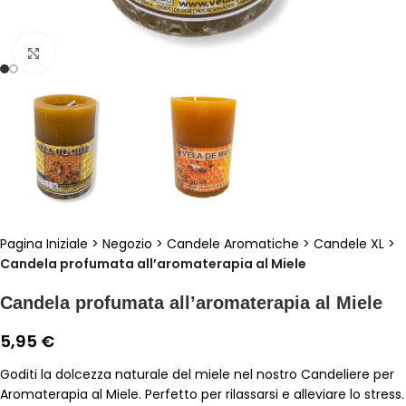
Clicca per ingrandire
Pagina Iniziale
>
Negozio
>
Candele Aromatiche
>
Candele XL
>
Candela profumata all’aromaterapia al Miele
Candela profumata all’aromaterapia al Miele
5,95
€
Goditi la dolcezza naturale del miele nel nostro Candeliere per
Aromaterapia al Miele. Perfetto per rilassarsi e alleviare lo stress.