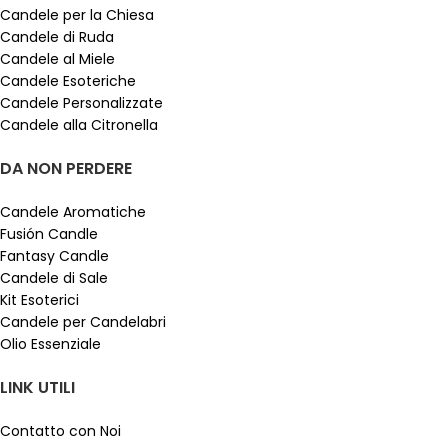
Candele per la Chiesa
Candele di Ruda
Candele al Miele
Candele Esoteriche
Candele Personalizzate
Candele alla Citronella
DA NON PERDERE
Candele Aromatiche
Fusión Candle
Fantasy Candle
Candele di Sale
Kit Esoterici
Candele per Candelabri
Olio Essenziale
LINK UTILI
Contatto con Noi