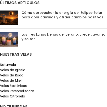
ÚLTIMOS ARTÍCULOS
Cómo aprovechar la energía del Eclipse Solar
para abrir caminos y atraer cambios positivos
Las tres Lunas Llenas del verano: crecer, avanzar
y soltar
NUESTRAS VELAS
Naturvela
Velas de Iglesia
Velas de Ruda
Velas de Miel
Velas Esotéricas
Velas Personalizadas
Velas Citronela
NO TE PIERDAS