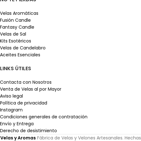
Velas Aromáticas
Fusión Candle
Fantasy Candle
Velas de Sal
Kits Esotéricos
Velas de Candelabro
Aceites Esenciales
LINKS ÚTILES
Contacta con Nosotros
Venta de Velas al por Mayor
Aviso legal
Política de privacidad
Instagram
Condiciones generales de contratación
Envío y Entrega
Derecho de desistimiento
Velas y Aromas
Fábrica de Velas y Velones Artesanales. Hechas