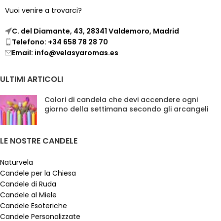
Vuoi venire a trovarci?
C. del Diamante, 43, 28341 Valdemoro, Madrid
Telefono: +34 658 78 28 70
Email: info@velasyaromas.es
ULTIMI ARTICOLI
Colori di candela che devi accendere ogni
giorno della settimana secondo gli arcangeli
LE NOSTRE CANDELE
Naturvela
Candele per la Chiesa
Candele di Ruda
Candele al Miele
Candele Esoteriche
Candele Personalizzate