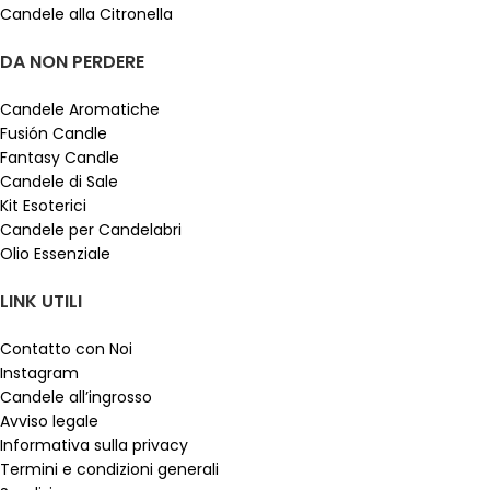
Candele alla Citronella
DA NON PERDERE
Candele Aromatiche
Fusión Candle
Fantasy Candle
Candele di Sale
Kit Esoterici
Candele per Candelabri
Olio Essenziale
LINK UTILI
Contatto con Noi
Instagram
Candele all’ingrosso
Avviso legale
Informativa sulla privacy
Termini e condizioni generali