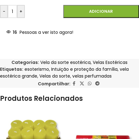
-
+
ADICIONAR
16
Pessoas a ver isto agora!
Categorias:
Vela da sorte esotérica
,
Velas Esotéricas
Etiquetas:
esoterismo
,
Intuição e proteção da família
,
vela
esotérica grande
,
Velas da sorte
,
velas perfumadas
Compartilhar:
Produtos Relacionados