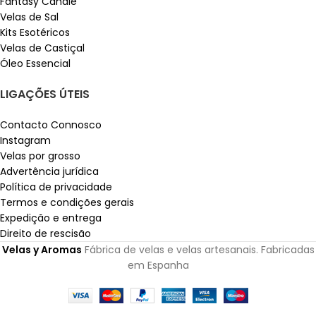
Fantasy Candle
Velas de Sal
Kits Esotéricos
Velas de Castiçal
Óleo Essencial
LIGAÇÕES ÚTEIS
Contacto Connosco
Instagram
Velas por grosso
Advertência jurídica
Política de privacidade
Termos e condições gerais
Expedição e entrega
Direito de rescisão
Velas y Aromas
Fábrica de velas e velas artesanais. Fabricadas
em Espanha