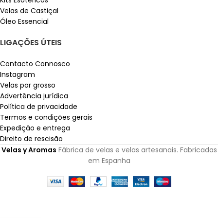
Velas de Castiçal
Óleo Essencial
LIGAÇÕES ÚTEIS
Contacto Connosco
Instagram
Velas por grosso
Advertência jurídica
Política de privacidade
Termos e condições gerais
Expedição e entrega
Direito de rescisão
Velas y Aromas
Fábrica de velas e velas artesanais. Fabricadas
em Espanha