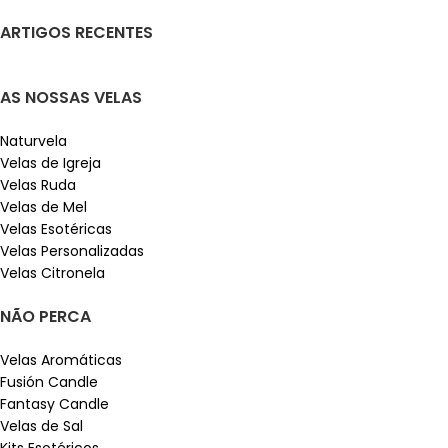
ARTIGOS RECENTES
AS NOSSAS VELAS
Naturvela
Velas de Igreja
Velas Ruda
Velas de Mel
Velas Esotéricas
Velas Personalizadas
Velas Citronela
NÃO PERCA
Velas Aromáticas
Fusión Candle
Fantasy Candle
Velas de Sal
Kits Esotéricos