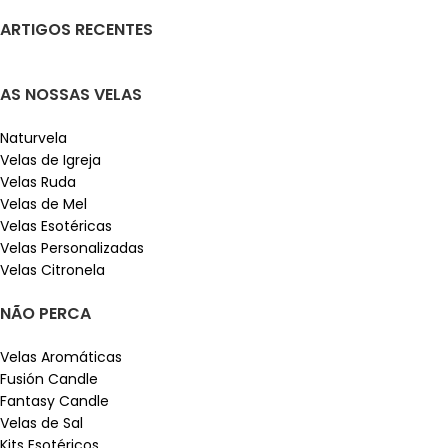
ARTIGOS RECENTES
AS NOSSAS VELAS
Naturvela
Velas de Igreja
Velas Ruda
Velas de Mel
Velas Esotéricas
Velas Personalizadas
Velas Citronela
NÃO PERCA
Velas Aromáticas
Fusión Candle
Fantasy Candle
Velas de Sal
Kits Esotéricos