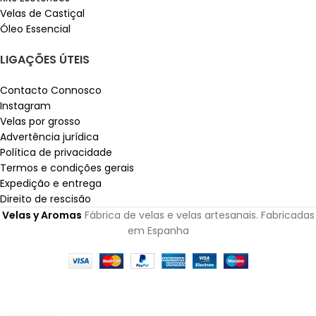
Velas de Castiçal
Óleo Essencial
LIGAÇÕES ÚTEIS
Contacto Connosco
Instagram
Velas por grosso
Advertência jurídica
Política de privacidade
Termos e condições gerais
Expedição e entrega
Direito de rescisão
Velas y Aromas
Fábrica de velas e velas artesanais. Fabricadas
em Espanha