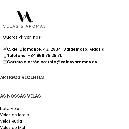
Queres vir ver-nos?
C. del Diamante, 43, 28341 Valdemoro, Madrid
Telefone: +34 658 78 28 70
Correio eletrónico: info@velasyaromas.es
ARTIGOS RECENTES
AS NOSSAS VELAS
Naturvela
Velas de Igreja
Velas Ruda
Velas de Mel