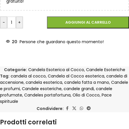
gratuita!
-
+
AGGIUNGI AL CARRELLO
20
Persone che guardano questo momento!
Categorie:
Candela Esoterica al Cocco
,
Candele Esoteriche
Tag:
candela al cocco
,
Candela al Cocco esoterica
,
candela di
accensione
,
candela esoterica
,
candela fatta a mano
,
Candele
e profumi
,
Candele esoteriche
,
candele grandi
,
candele
profumate
,
Candeles portafortuna
,
Olio di Cocco
,
Pace
spirituale
Condividere:
Prodotti correlati