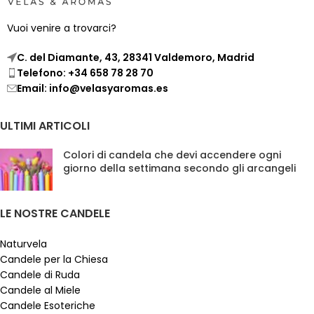
Vuoi venire a trovarci?
C. del Diamante, 43, 28341 Valdemoro, Madrid
Telefono: +34 658 78 28 70
Email: info@velasyaromas.es
ULTIMI ARTICOLI
Colori di candela che devi accendere ogni
giorno della settimana secondo gli arcangeli
LE NOSTRE CANDELE
Naturvela
Candele per la Chiesa
Candele di Ruda
Candele al Miele
Candele Esoteriche