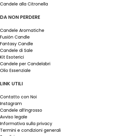
Candele alla Citronella
DA NON PERDERE
Candele Aromatiche
Fusión Candle
Fantasy Candle
Candele di Sale
Kit Esoterici
Candele per Candelabri
Olio Essenziale
LINK UTILI
Contatto con Noi
Instagram
Candele all’ingrosso
Avviso legale
Informativa sulla privacy
Termini e condizioni generali