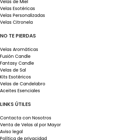
Velas de Miel
Velas Esotéricas
Velas Personalizadas
Velas Citronela
NO TE PIERDAS
Velas Aromáticas
Fusión Candle
Fantasy Candle
Velas de Sal
Kits Esotéricos
Velas de Candelabro
Aceites Esenciales
LINKS ÚTILES
Contacta con Nosotros
Venta de Velas al por Mayor
Aviso legal
Política de privacidad